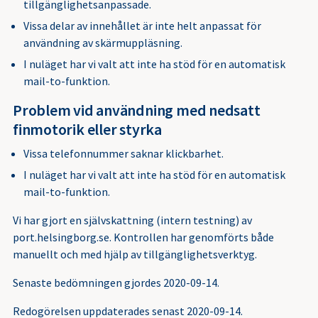
tillgänglighetsanpassade.
Vissa delar av innehållet är inte helt anpassat för
användning av skärmuppläsning.
I nuläget har vi valt att inte ha stöd för en automatisk
mail-to-funktion.
Problem vid användning med nedsatt
finmotorik eller styrka
Vissa telefonnummer saknar klickbarhet.
I nuläget har vi valt att inte ha stöd för en automatisk
mail-to-funktion.
Vi har gjort en självskattning (intern testning) av
port.helsingborg.se. Kontrollen har genomförts både
manuellt och med hjälp av tillgänglighetsverktyg.
Senaste bedömningen gjordes 2020-09-14.
Redogörelsen uppdaterades senast 2020-09-14.