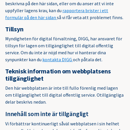
beskrivna på den här sidan, eller om du anser att vi inte
uppfyller lagens krav, kan du
rapportera brister i ett
formulär på den här sidan
så vi får veta att problemet finns.
Tillsyn
Myndigheten för digital förvaltning, DIGG, har ansvaret för
tillsyn för lagen om tillgänglighet till digital offentlig
service. Om du inte är nöjd med hur vi hanterar dina
synpunkter kan du
kontakta DIGG
och påtala det.
Teknisk information om webbplatsens
tillgänglighet
Den här webbplatsen är inte till fullo förenlig med lagen
om tillgänglighet till digital offentlig service. Otillgängliga
delar beskrivs nedan.
Innehåll som inte är tillgängligt
Vi förbättrar kontinuerligt såväl webbplatsen i sin helhet