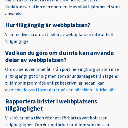
funktionsvariation och oberoende av vilka hjälpmedel som
används.
Hur tillgänglig är webbplatsen?
Vi är medvetna om att delar av webbplatsen inte är helt
tillgängliga.
Vad kan du göra om du inte kan använda
delar av webbplatsen?
Om du behöver innehåll från port.helsingborg.se som inte
är tillgängligt för dig men som är undantaget från lagens
tillämpningsområde enligt beskrivning nedan, kan
du
meddela oss i formuläret på den här sidan – klicka här
Rapportera brister i webbplatsens
tillgänglighet
Vi strävar hela tiden efter att förbättra webbplatsen
tillgänglighet. Om du upptäcker problem som inte är