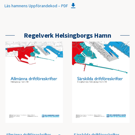
Läs hamnens Uppförandekod – PDF
Regelverk Helsingborgs Hamn
Allmänna driftföreskrifter –
Särskilda driftföreskrifter