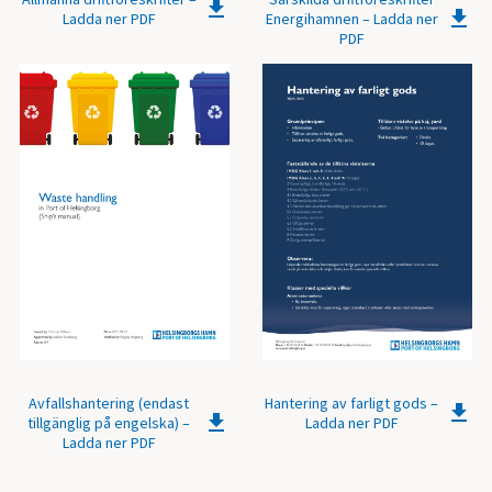
Ladda ner PDF
Energihamnen – Ladda ner
PDF
Avfallshantering (endast
Hantering av farligt gods –
tillgänglig på engelska) –
Ladda ner PDF
Ladda ner PDF