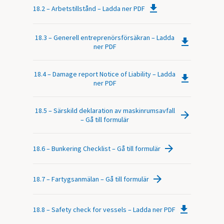
18.2 – Arbetstillstånd – Ladda ner PDF
18.3 – Generell entreprenörsförsäkran – Ladda
ner PDF
18.4 – Damage report Notice of Liability – Ladda
ner PDF
18.5 – Särskild deklaration av maskinrumsavfall
– Gå till formulär
18.6 – Bunkering Checklist – Gå till formulär
18.7 – Fartygsanmälan – Gå till formulär
18.8 – Safety check for vessels – Ladda ner PDF