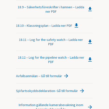
18.9 – Säkerhetsföreskrifter i hamnen – Ladda
ner PDF
18.10 – Klassningsplan – Ladda ner PDF
18.11 – Log for the safety watch – Ladda ner
PDF
18.12 – Log for the pipeline watch – Ladda ner
PDF
Avfallsanmälan – Gå till formulär
Sjöfartsskyddsdeklaration- Gå till formulär
Information gällande kamerabevakning inom