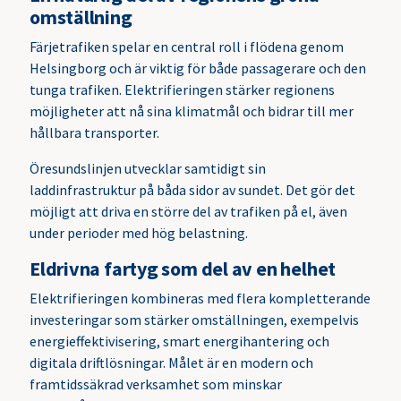
omställning
Färjetrafiken spelar en central roll i flödena genom
Helsingborg och är viktig för både passagerare och den
tunga trafiken. Elektrifieringen stärker regionens
möjligheter att nå sina klimatmål och bidrar till mer
hållbara transporter.
Öresundslinjen utvecklar samtidigt sin
laddinfrastruktur på båda sidor av sundet. Det gör det
möjligt att driva en större del av trafiken på el, även
under perioder med hög belastning.
Eldrivna fartyg som del av en helhet
Elektrifieringen kombineras med flera kompletterande
investeringar som stärker omställningen, exempelvis
energieffektivisering, smart energihantering och
digitala driftlösningar. Målet är en modern och
framtidssäkrad verksamhet som minskar