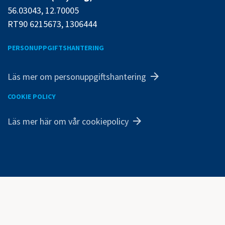
56.03043, 12.70005
RT90 6215673, 1306444
PERSONUPPGIFTSHANTERING
Läs mer om personuppgiftshantering
COOKIE POLICY
Läs mer här om vår cookiepolicy