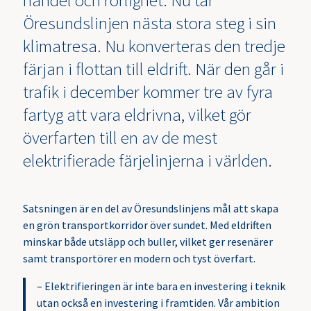
Öresundslinjen nästa stora steg i sin
klimatresa. Nu konverteras den tredje
färjan i flottan till eldrift. När den går i
trafik i december kommer tre av fyra
fartyg att vara eldrivna, vilket gör
överfarten till en av de mest
elektrifierade färjelinjerna i världen.
Satsningen är en del av Öresundslinjens mål att skapa
en grön transportkorridor över sundet. Med eldriften
minskar både utsläpp och buller, vilket ger resenärer
samt transportörer en modern och tyst överfart.
– Elektrifieringen är inte bara en investering i teknik
utan också en investering i framtiden. Vår ambition