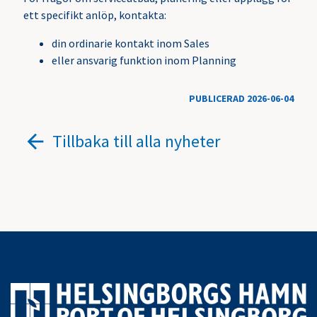
ett specifikt anlöp, kontakta:
din ordinarie kontakt inom Sales
eller ansvarig funktion inom Planning
PUBLICERAD 2026-06-04
Tillbaka till alla nyheter