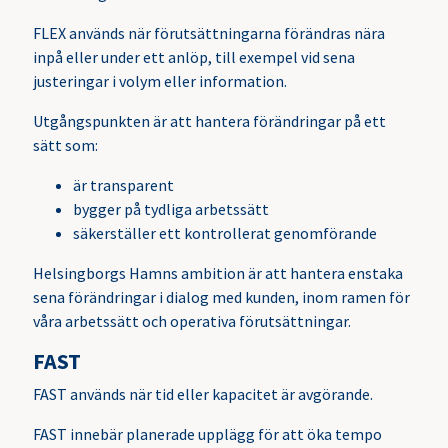
FLEX används när förutsättningarna förändras nära
inpå eller under ett anlöp, till exempel vid sena
justeringar i volym eller information.
Utgångspunkten är att hantera förändringar på ett
sätt som:
är transparent
bygger på tydliga arbetssätt
säkerställer ett kontrollerat genomförande
Helsingborgs Hamns ambition är att hantera enstaka
sena förändringar i dialog med kunden, inom ramen för
våra arbetssätt och operativa förutsättningar.
FAST
FAST används när tid eller kapacitet är avgörande.
FAST innebär planerade upplägg för att öka tempo