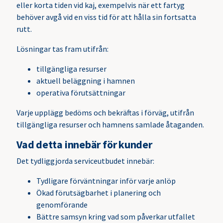
eller korta tiden vid kaj, exempelvis när ett fartyg
behöver avgå vid en viss tid för att hålla sin fortsatta
rutt.
Lösningar tas fram utifrån:
tillgängliga resurser
aktuell beläggning i hamnen
operativa förutsättningar
Varje upplägg bedöms och bekräftas i förväg, utifrån
tillgängliga resurser och hamnens samlade åtaganden.
Vad detta innebär för kunder
Det tydliggjorda serviceutbudet innebär:
Tydligare förväntningar inför varje anlöp
Ökad förutsägbarhet i planering och
genomförande
Bättre samsyn kring vad som påverkar utfallet