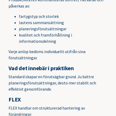
påverkas av:
fartygstyp och storlek
lastens sammansättning
planeringsförutsättningar
kvalitet och framförhållning i
informationsdelning
Varje anlöp bedöms individuellt utifrån sina
förutsättningar.
Vad det innebär i praktiken
Standard skapar en förutsägbar grund. Ju bättre
planeringsförutsättningar, desto mer stabilt och
effektivt genomförande.
FLEX
FLEX handlar om strukturerad hantering av
förändringar.